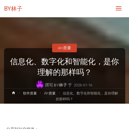
BY林子
AI+质量
信息化、数字化和智能化，是你
理解的那样吗？
撰写
BY林子
于
2026-01-16
首
软件质量
AI+质量
信息化、数字化和智能化，是你理解
页
的那样吗？