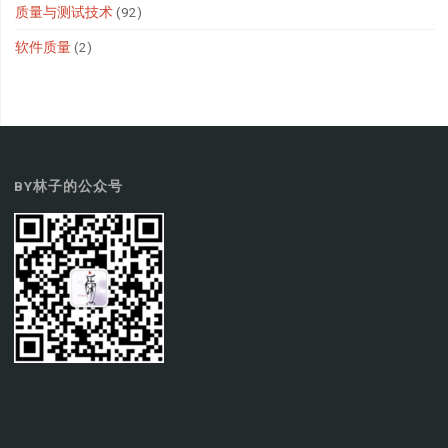
质量与测试技术
(92)
软件质量
(2)
BY林子的公众号