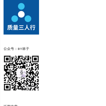
公众号：BY林子