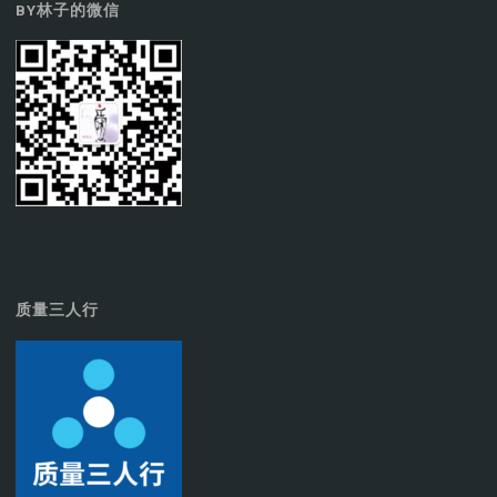
BY林子的微信
质量三人行