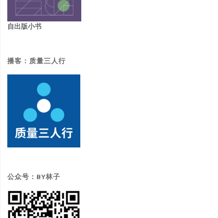
自出版小书
播客：质量三人行
公众号：BY林子