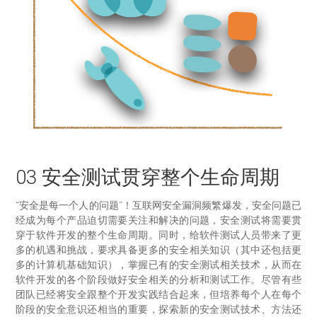
03 安全测试贯穿整个生命周期
“安全是每一个人的问题”！互联网安全漏洞频繁爆发，安全问题已
经成为每个产品迫切需要关注和解决的问题，安全测试将需要贯
穿于软件开发的整个生命周期。同时，给软件测试人员带来了更
多的机遇和挑战，要求具备更多的安全相关知识（其中还包括更
多的计算机基础知识），掌握已有的安全测试相关技术，从而在
软件开发的各个阶段做好安全相关的分析和测试工作。尽管有些
团队已经将安全跟整个开发实践结合起来，但培养每个人在每个
阶段的安全意识还相当的重要，探索新的安全测试技术、方法还