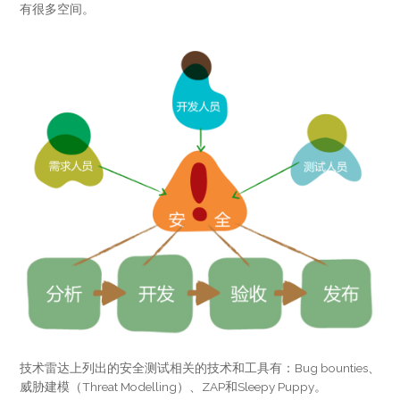
有很多空间。
技术雷达上列出的安全测试相关的技术和工具有：Bug bounties、
威胁建模（Threat Modelling）、ZAP和Sleepy Puppy。