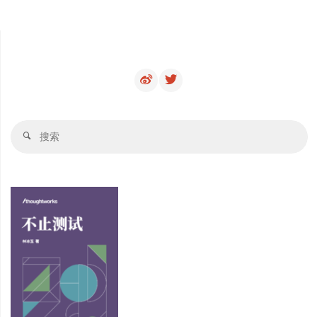
搜
搜
索
索