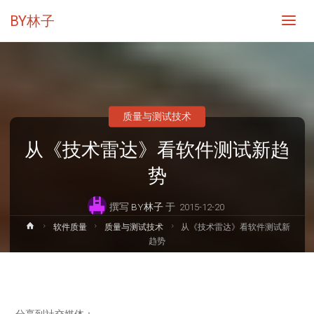
BY林子
质量与测试技术
从《技术雷达》看软件测试新趋
势
撰写
BY林子
于
2015-12-20
首
软件质量
质量与测试技术
从《技术雷达》看软件测试新
页
趋势