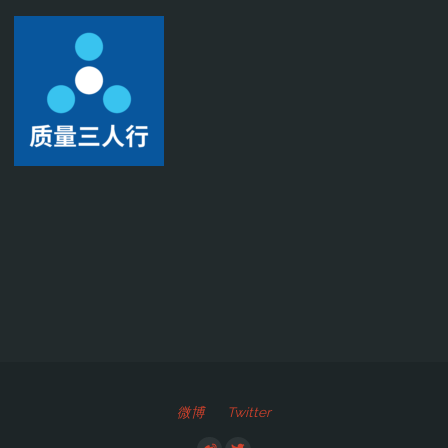
微博
Twitter