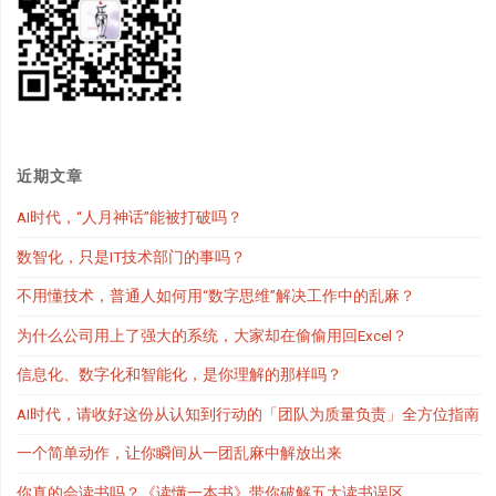
近期文章
AI时代，“人月神话”能被打破吗？
数智化，只是IT技术部门的事吗？
不用懂技术，普通人如何用“数字思维”解决工作中的乱麻？
为什么公司用上了强大的系统，大家却在偷偷用回Excel？
信息化、数字化和智能化，是你理解的那样吗？
AI时代，请收好这份从认知到行动的「团队为质量负责」全方位指南
一个简单动作，让你瞬间从一团乱麻中解放出来
你真的会读书吗？《读懂一本书》带你破解五大读书误区