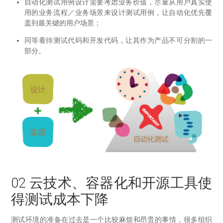
自动化测试用例设计需要考虑业务价值，尽量从用户真实使
用的业务流程／业务场景来设计测试用例，让自动化优先覆
盖到最关键的用户场景；
同等看待测试代码和开发代码，让其作为产品不可分割的一
部分。
02 云技术、容器化和开源工具使
得测试成本下降
测试环境的准备在过去是一个比较麻烦和昂贵的事情，很多组织