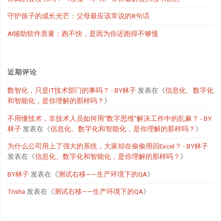
守护孩子的成长光芒：父母最应该常说的8句话
AI辅助软件质量：跑不快，是因为你还跑得不够慢
近期评论
数智化，只是IT技术部门的事吗？ - BY林子
发表在《
信息化、数字化
和智能化，是你理解的那样吗？
》
不用懂技术，非技术人员如何用“数字思维”解决工作中的乱麻？ - BY
林子
发表在《
信息化、数字化和智能化，是你理解的那样吗？
》
为什么公司用上了强大的系统，大家却在偷偷用回Excel？ - BY林子
发表在《
信息化、数字化和智能化，是你理解的那样吗？
》
BY林子
发表在《
测试右移——生产环境下的QA
》
Trisha
发表在《
测试右移——生产环境下的QA
》