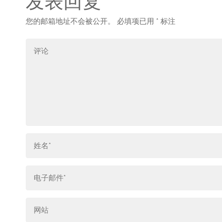
发表回复
您的邮箱地址不会被公开。
必填项已用
*
标注