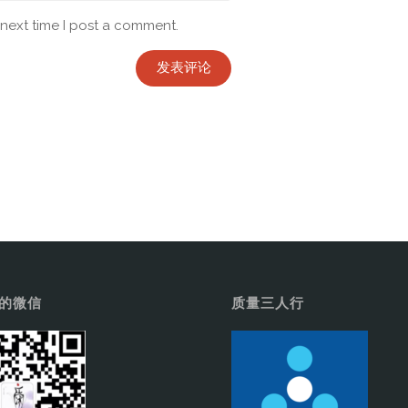
 next time I post a comment.
子的微信
质量三人行