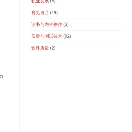
职业发展
(5)
育见自己
(19)
读书与内容创作
(3)
质量与测试技术
(92)
软件质量
(2)
力