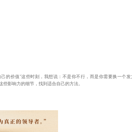
疑自己的价值”这些时刻，我想说：不是你不行，而是你需要换一个发
这些影响力的细节，找到适合自己的方法。