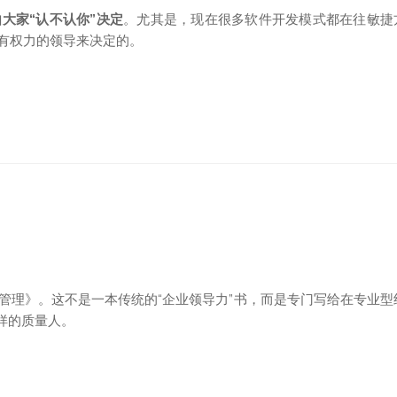
大家“认不认你”决定
。尤其是，现在很多软件开发模式都在往敏捷
有权力的领导来决定的。
管理》。这不是一本传统的“企业领导力”书，而是专门写给在专业型
样的质量人。