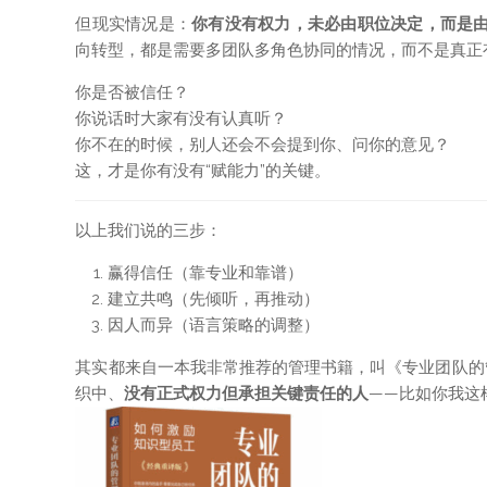
但现实情况是：
你有没有权力，未必由职位决定，而是由
向转型，都是需要多团队多角色协同的情况，而不是真正
你是否被信任？
你说话时大家有没有认真听？
你不在的时候，别人还会不会提到你、问你的意见？
这，才是你有没有“赋能力”的关键。
以上我们说的三步：
赢得信任（靠专业和靠谱）
建立共鸣（先倾听，再推动）
因人而异（语言策略的调整）
其实都来自一本我非常推荐的管理书籍，叫《专业团队的
织中、
没有正式权力但承担关键责任的人
——比如你我这