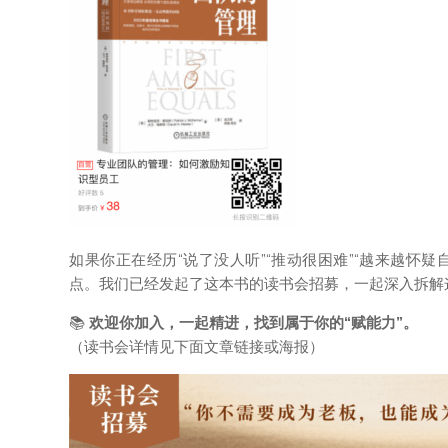
如果你正在经历“说了没人听”“推动很困难”“越来越怀
点。我们已经发起了这本书的读书会招募，一起深入拆解
📚
欢迎你加入，一起精进，找到属于你的“赋能力”。
（读书会详情见下面文章链接或海报）