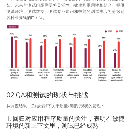
队。未来的测试组织需要将灵活性与效率和重用性相结合，提供
测试环境、测试数据、测试专业知识和技能的测试中心将分散到
各种业务线的IT团队。
02 QA和测试的现状与挑战
从调查结果，总结出以下关于质量和测试现状的发现：
1. 回归对应用程序质量的关注，表明在敏捷
环境的新上下文里，测试已经成熟