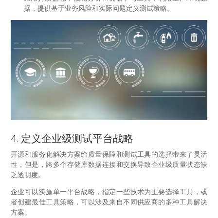
据，提供基于业务风险和实际问题定义测试策略。
4. 定义企业级测试平台战略
开源和服务化解决方案给质量保障和测试工具的选择带来了灵活
性，但是，跨多个存储库数据连接和交换导致企业级质量状态缺
乏透明度。
企业可以实施单一平台战略，指定一些技术为主要选择工具，或
者创建最佳工具策略，可以涉及来自不同供应商的多种工具解决
方案。