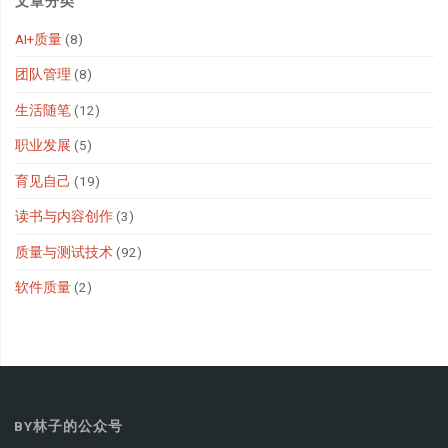
文章分类
AI+质量
(8)
团队管理
(8)
生活随笔
(12)
职业发展
(5)
育见自己
(19)
读书与内容创作
(3)
质量与测试技术
(92)
软件质量
(2)
BY林子的公众号