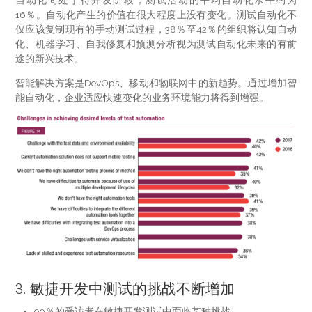
自动化尚处于待开发阶段，测试活动的平均自动化水平约为
16％。自动化产生的价值在很大程度上没有变化。测试自动化不
仅应该复制现有的手动测试过程，38％至42％的组织将认知自动
化、机器学习、自我修复和预测分析视为测试自动化未来的有前
途的新兴技术。
智能解决方案是DevOps、移动和物联网中的新趋势。通过增加智
能自动化，企业适应快速变化的业务环境能力将得到增强。
3. 敏捷开发中测试的挑战不断增加
99％的受访者在敏捷开发测试中面临某种挑战