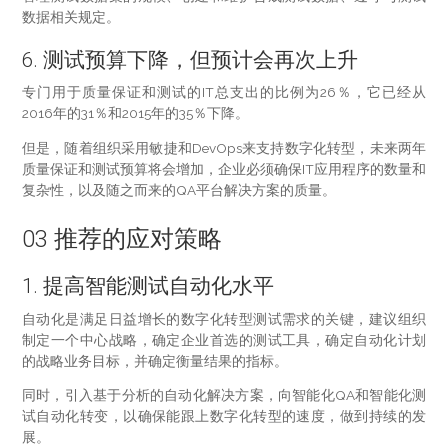
数据相关规定。
6. 测试预算下降，但预计会再次上升
专门用于质量保证和测试的IT总支出的比例为26％，它已经从
2016年的31％和2015年的35％下降。
但是，随着组织采用敏捷和DevOps来支持数字化转型，未来两年
质量保证和测试预算将会增加，企业必须确保IT应用程序的数量和
复杂性，以及随之而来的QA平台解决方案的质量。
03 推荐的应对策略
1. 提高智能测试自动化水平
自动化是满足日益增长的数字化转型测试需求的关键，建议组织
制定一个中心战略，确定企业首选的测试工具，确定自动化计划
的战略业务目标，并确定衡量结果的指标。
同时，引入基于分析的自动化解决方案，向智能化QA和智能化测
试自动化转变，以确保能跟上数字化转型的速度，做到持续的发
展。