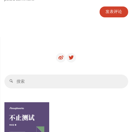
搜
搜
索
索