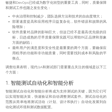
敏捷和DevOps已经成为数字化转型的重要工具，同时，质量保障
和测试工作也随之发生变化：
中央治理和控制减少，团队选择方法和技术的自由度增大；
部署速度提高和应用程序日益复杂化，软件错误和故障的风
险增加；
软件质量对品牌的影响巨大，但这已经不是最高优先级的目
标，日趋成熟的尽早质量保障实践可以帮助纠正品牌和形象
方面的缺陷；
最终用户的满意度和安全性是最重要的两个方面，要确保应
用程序的功能和非功能质量，同时需要找到成本和风险的平
衡点。
调查结果表明，现代QA和测试部门需要重点关注的领域是以下三
个方面：
1. 智能测试自动化和智能分析
智能测试自动化和智能分析将成为支持测试的关键，因为它们可
以实现智能决策，快速验证和自动调整测试套件。测试自动化的
范围从简单地将测试活动（计划、设计和执行）自动化发展到自
动化测试环境和测试数据配置。