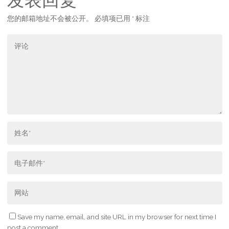
发表回复
您的邮箱地址不会被公开。
必填项已用
*
标注
Save my name, email, and site URL in my browser for next time I
post a comment.