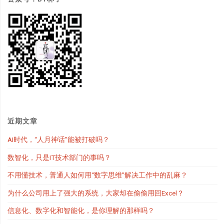
近期文章
AI时代，“人月神话”能被打破吗？
数智化，只是IT技术部门的事吗？
不用懂技术，普通人如何用“数字思维”解决工作中的乱麻？
为什么公司用上了强大的系统，大家却在偷偷用回Excel？
信息化、数字化和智能化，是你理解的那样吗？