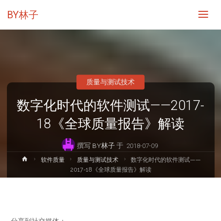
BY林子
质量与测试技术
数字化时代的软件测试——2017-
18《全球质量报告》解读
撰写
BY林子
于
2018-07-09
首
软件质量
质量与测试技术
数字化时代的软件测试——
页
2017-18《全球质量报告》解读