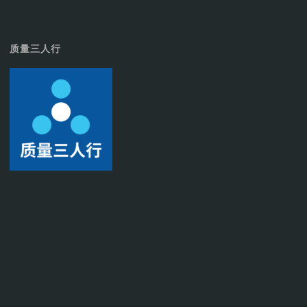
质量三人行