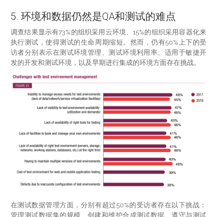
5. 环境和数据仍然是QA和测试的难点
调查结果显示有73%的组织采用云环境、15%的组织采用容器化来
执行测试，使得测试的生命周期缩短。然而，仍有50%上下的受
访者分别表示在测试环境管理、测试环境利用率、适用于敏捷开
发的开发和测试环境，以及早期进行集成的环境方面存在挑战。
在测试数据管理方面，分别有超过50%的受访者存在以下挑战：
管理测试数据集的规模、创建和维护合成测试数据、遵守与测试