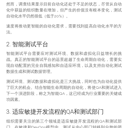
然而，调查结果显示目前自动化还处于不足的状态，尽管从自动
化中获益的组织数量在增加，但产生的价值没有根本变化，测试
自动化水平仍然很低（低于20%）。
速度将推动更智能的自动化需求，需要找到提高自动化水平的方
法。
2. 智能测试平台
智能测试平台需要应对测试环境、数据和虚拟化日益增长的挑
战。真正的智能测试平台的远景超越了生命周期自动化，需要实
现自动配置的完全自我感知和自适应环境，以及支持自动化测试
数据生成和测试数据管理。
测试环境、测试数据和虚拟化是三大挑战，同时也为自动化提供
了巨大的机会。结合智能生命周期的自动化，将使QA和测试进入
下一个演进阶段，称之为智能QA，这已经成为行业重要的关键成
功因素。
3. 适应敏捷开发流程的QA和测试部门
组织需要关注的第三个领域是适应敏捷开发流程的QA和测试部
门。在敏捷和DevOps模型中，测试从中心部门转移到分散的团