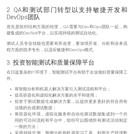
2. QA和测试部门转型以支持敏捷开发和
DevOps团队
首先是组织结构方面的转变，QA需要与Dev和Ops团队一起，构
建集成的DevTest平台，以实现持续的测试自动化。
测试人员专业技能也需要有所改变，要加强开发、分析和业务流
程方面的技术专长，以适应敏捷和DevOps模式。
3. 投资智能测试和质量保障平台
在日益复杂的IT环境下，智能测试平台有助于企业做好质量保障工
作。
将智能分析和机器人解决方案引入测试流程和平台；
提高容器化和虚拟化解决方案的水平和使用；
投资于测试数据生成解决方案，以提供更多更好的符合所有
法规的合成测试数据；
将容器化环境，虚拟化服务和自动化测试数据集成到一个共
同的可访问流程和平台中，组织可以围绕所有测试活动制定
一致的方法；
采用持续监测，预测分析和机器学习工具，利用生产环境数