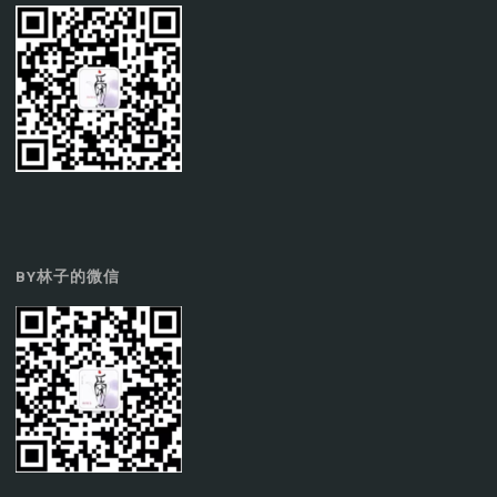
BY林子的微信