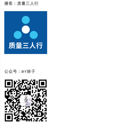
播客：质量三人行
公众号：BY林子