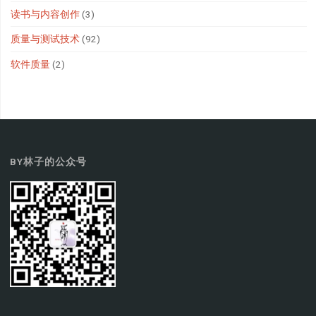
读书与内容创作
(3)
质量与测试技术
(92)
软件质量
(2)
BY林子的公众号