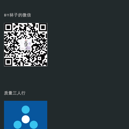
BY林子的微信
质量三人行