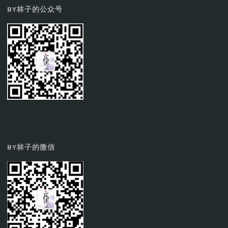
BY林子的公众号
BY林子的微信