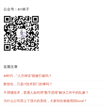
公众号：BY林子
近期文章
AI时代，“人月神话”能被打破吗？
数智化，只是IT技术部门的事吗？
不用懂技术，普通人如何用“数字思维”解决工作中的乱麻？
为什么公司用上了强大的系统，大家却在偷偷用回Excel？