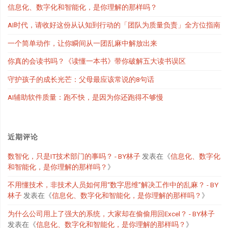
信息化、数字化和智能化，是你理解的那样吗？
AI时代，请收好这份从认知到行动的「团队为质量负责」全方位指南
一个简单动作，让你瞬间从一团乱麻中解放出来
你真的会读书吗？《读懂一本书》带你破解五大读书误区
守护孩子的成长光芒：父母最应该常说的8句话
AI辅助软件质量：跑不快，是因为你还跑得不够慢
近期评论
数智化，只是IT技术部门的事吗？ - BY林子
发表在《
信息化、数字化
和智能化，是你理解的那样吗？
》
不用懂技术，非技术人员如何用“数字思维”解决工作中的乱麻？ - BY
林子
发表在《
信息化、数字化和智能化，是你理解的那样吗？
》
为什么公司用上了强大的系统，大家却在偷偷用回Excel？ - BY林子
发表在《
信息化、数字化和智能化，是你理解的那样吗？
》