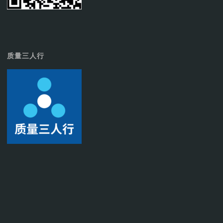
质量三人行