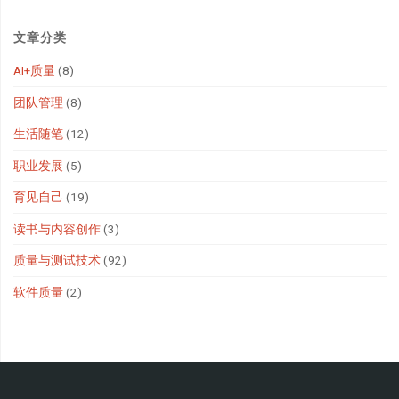
文章分类
AI+质量
(8)
团队管理
(8)
生活随笔
(12)
职业发展
(5)
育见自己
(19)
读书与内容创作
(3)
质量与测试技术
(92)
软件质量
(2)