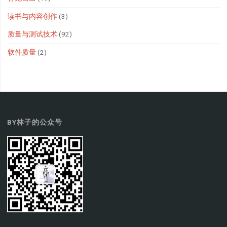
读书与内容创作
(3)
质量与测试技术
(92)
软件质量
(2)
BY林子的公众号