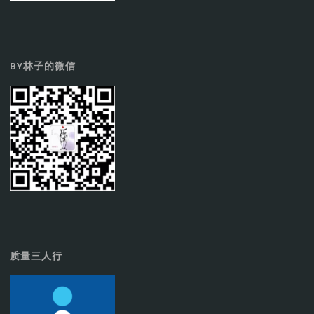
BY林子的微信
质量三人行