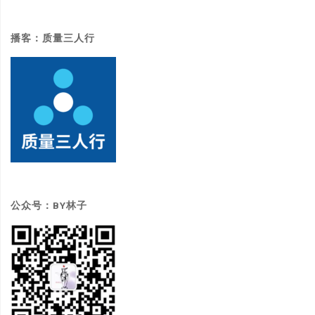
播客：质量三人行
公众号：BY林子