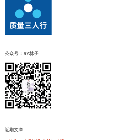
公众号：BY林子
近期文章