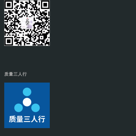
质量三人行