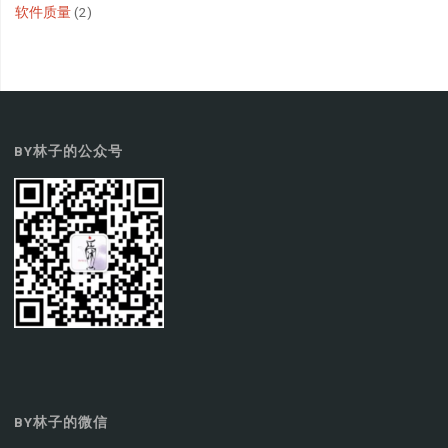
软件质量
(2)
BY林子的公众号
BY林子的微信