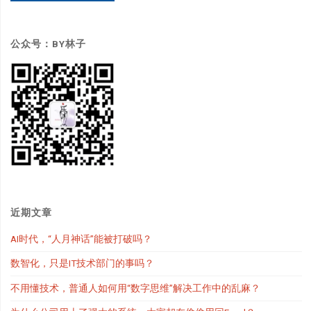
公众号：BY林子
近期文章
AI时代，“人月神话”能被打破吗？
数智化，只是IT技术部门的事吗？
不用懂技术，普通人如何用“数字思维”解决工作中的乱麻？