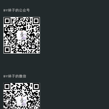
BY林子的公众号
BY林子的微信