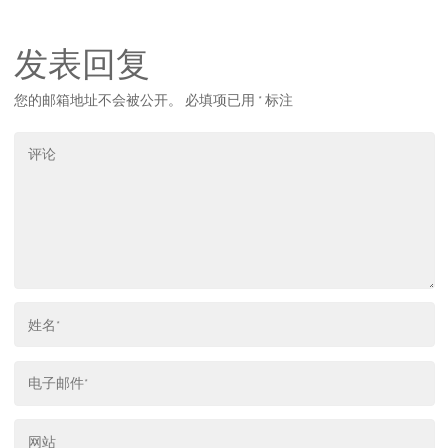
发表回复
您的邮箱地址不会被公开。
必填项已用
*
标注