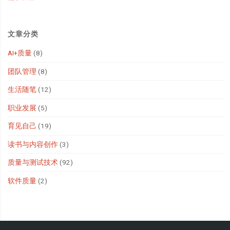
文章分类
AI+质量
(8)
团队管理
(8)
生活随笔
(12)
职业发展
(5)
育见自己
(19)
读书与内容创作
(3)
质量与测试技术
(92)
软件质量
(2)