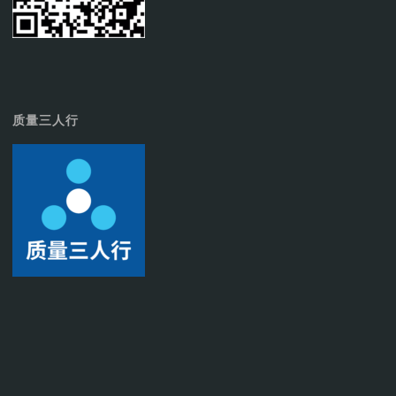
质量三人行