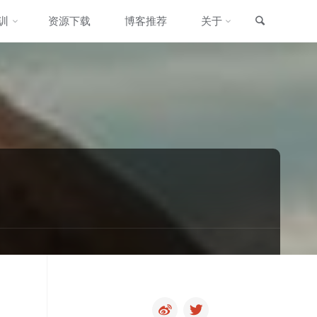
搜索
训
资源下载
博客推荐
关于