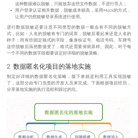
这种数据难以脱敏，只能放弃这些文件数据，不进行导入；
用户登录认证相关数据，脱敏成本较高，采用Mock的方式，
让用户仍然能够登录系统进行使用。
进行数据脱敏还要注意不同类型的数据一般会有不同的脱敏方
式，比如：人名的脱敏有专门的词库，脱敏后看起来还是人名的
样子；而有些固定格式的字段，像身份证号、电话号码、车牌号
这些脱敏后虽然数值变了，格式还需要保留原样。因此，对于每
一个不同的数据字段都要设定好详细的脱敏策略。
2. 数据匿名化项目的落地实施
制定好详细的数据匿名化策略，接下来就是利用工具实现脱敏
了，这部分由专门负责的开发人员来完成。下面根据项目经历，
分享落地实施的执行流程和踩过的坑。