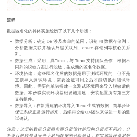
流程
数据匿名化的具体实施经历了以下几个步骤：
数据分析：确定 DB 涉及表单的范围，识别 PII 数据存储列，
分析数据关联并确认外键关联列、enum 存储列等核心关系
列。
数据生成：采用工具Tonic，与 Tonic 支持团队合作，根据不
同列的脱敏方案进行脱敏，生成新的匿名化数据。
环境搭建：这些匿名化后的数据是用于测试环境的，但不是
直接导入测试环境，需要验证可用之后才能切换到测试环
境。因此，需要的单独搭建一套测试环境用来导入脱敏后的
数据。本步骤实现环境基础设施搭建，安装配置所有第三方
支持组件。
数据导入：在新搭建的环境导入 Tonic 生成的数据，简单验证
保证系统正常运行起来，后续再交给QA团队来做进一步的测
试确认。
注意：这里的数据分析跟前面分析设计阶段的分析师不同的，分
析设计阶段是从业务上对PII数据的分析确认，在实施阶段是对数