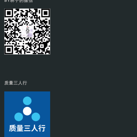
BY林子的微信
质量三人行