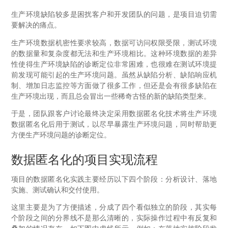
生产环境缺陷较多是困扰客户和开发团队的问题，是项目迫切需
要解决的痛点。
生产环境数据机密性要求较高，数据可访问权限受限，测试环境
的数据量和复杂度都无法和生产环境相比。这种环境数据的差异
性使得生产环境缺陷的诊断定位非常困难，也很难在测试环境提
前发现可能引起的生产环境问题。虽然从缺陷分析、缺陷响应机
制、增加日志监控等方面做了很多工作，但还是会有很多缺陷在
生产环境出现，而且总会冒出一些稀奇古怪的新的缺陷类型来。
于是，团队跟客户讨论最终决定采用数据匿名化技术将生产环境
数据匿名化后用于测试，以尽早暴露生产环境问题，同时帮助更
方便生产环境问题的诊断定位。
数据匿名化的项目实现流程
项目的数据匿名化实践主要经历以下四个阶段：分析设计、落地
实施、测试确认和交付使用。
这里主要是为了方便描述，分成了四个看似独立的阶段，其实每
个阶段之间的分界线不是那么清晰的，实际操作过程中有反复和