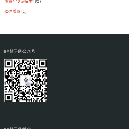
质量与测试技术
(92)
软件质量
(2)
BY林子的公众号