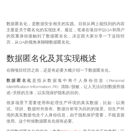
数据匿名化，是数据安全相关的实践。目前从网上能找到的内容
主要是关于匿名化的实现技术。最近，笔者在项目中以QA和用户
的双重身份接触到了数据匿名化，决定跟大家分享一下这段经
历，从QA的视角来聊聊数据匿名化。
数据匿名化及其实现概述
在聊项目经历之前，还是有必要大概介绍一下数据匿名化。
数据匿名化
是指从数据集中将个人身份信息（Personal
Identification Information, PII）清除/脱敏，让人无法识别数据所描
述/关联的主体，以实现保护隐私的目的。
很多场景下需要使用和处理生产环境的真实数据，比如：以测
试、培训、数据对外发布、数据分析等为目的的场景。但生产环
境的真实数据包含个人身份信息，由于隐私保护需要，不能直接
使用。这个时候数据匿名化很有必要。