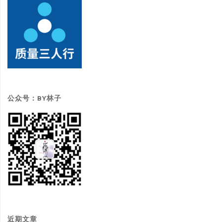
公众号：BY林子
近期文章