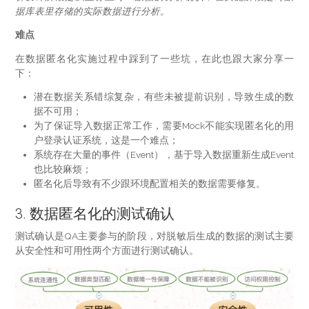
据库表里存储的实际数据进行分析。
难点
在数据匿名化实施过程中踩到了一些坑，在此也跟大家分享一
下：
潜在数据关系错综复杂，有些未被提前识别，导致生成的数
据不可用；
为了保证导入数据正常工作，需要Mock不能实现匿名化的用
户登录认证系统，这是一个难点；
系统存在大量的事件（Event），基于导入数据重新生成Event
也比较麻烦；
匿名化后导致有不少跟环境配置相关的数据需要修复。
3. 数据匿名化的测试确认
测试确认是QA主要参与的阶段，对脱敏后生成的数据的测试主要
从安全性和可用性两个方面进行测试确认。