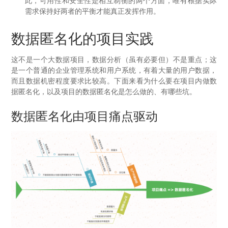
此，可用性和安全性是相互制衡的两个方面，唯有根据实际
需求保持好两者的平衡才能真正发挥作用。
数据匿名化的项目实践
这不是一个大数据项目，数据分析（虽有必要但）不是重点；这
是一个普通的企业管理系统和用户系统，有着大量的用户数据，
而且数据机密程度要求比较高。下面来看为什么要在项目内做数
据匿名化，以及项目的数据匿名化是怎么做的、有哪些坑。
数据匿名化由项目痛点驱动