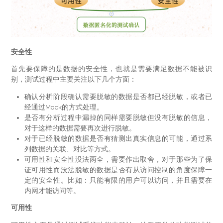
安全性
首先要保障的是数据的安全性，也就是需要满足数据不能被识
别，测试过程中主要关注以下几个方面：
确认分析阶段确认需要脱敏的数据是否都已经脱敏，或者已
经通过Mock的方式处理。
是否有分析过程中漏掉的同样需要脱敏但没有脱敏的信息，
对于这样的数据需要再次进行脱敏。
对于已经脱敏的数据是否有猜测出真实信息的可能，通过系
列数据的关联、对比等方式。
可用性和安全性没法两全，需要作出取舍，对于那些为了保
证可用性而没法脱敏的数据是否有从访问控制的角度保障一
定的安全性。比如：只能有限的用户可以访问，并且需要在
内网才能访问等。
可用性