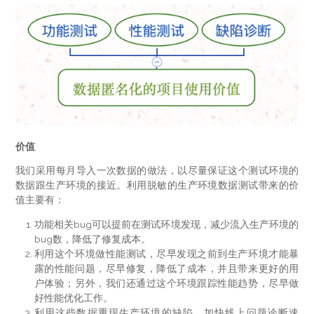
价值
我们采用每月导入一次数据的做法，以尽量保证这个测试环境的
数据跟生产环境的接近。利用脱敏的生产环境数据测试带来的价
值主要有：
功能相关bug可以提前在测试环境发现，减少流入生产环境的
bug数，降低了修复成本。
利用这个环境做性能测试，尽早发现之前到生产环境才能暴
露的性能问题，尽早修复，降低了成本，并且带来更好的用
户体验；另外，我们还通过这个环境跟踪性能趋势，尽早做
好性能优化工作。
利用这些数据重现生产环境的缺陷，加快线上问题诊断速