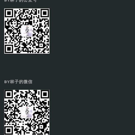
BY林子的公众号
BY林子的微信