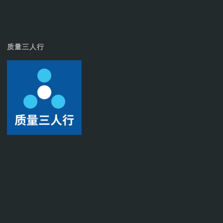
质量三人行