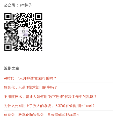
公众号：BY林子
近期文章
AI时代，“人月神话”能被打破吗？
数智化，只是IT技术部门的事吗？
不用懂技术，普通人如何用“数字思维”解决工作中的乱麻？
为什么公司用上了强大的系统，大家却在偷偷用回Excel？
信息化、数字化和智能化，是你理解的那样吗？