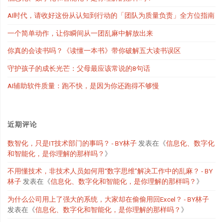
AI时代，请收好这份从认知到行动的「团队为质量负责」全方位指南
一个简单动作，让你瞬间从一团乱麻中解放出来
你真的会读书吗？《读懂一本书》带你破解五大读书误区
守护孩子的成长光芒：父母最应该常说的8句话
AI辅助软件质量：跑不快，是因为你还跑得不够慢
近期评论
数智化，只是IT技术部门的事吗？ - BY林子
发表在《
信息化、数字化
和智能化，是你理解的那样吗？
》
不用懂技术，非技术人员如何用“数字思维”解决工作中的乱麻？ - BY
林子
发表在《
信息化、数字化和智能化，是你理解的那样吗？
》
为什么公司用上了强大的系统，大家却在偷偷用回Excel？ - BY林子
发表在《
信息化、数字化和智能化，是你理解的那样吗？
》