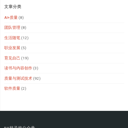
文章分类
AI+质量
(8)
团队管理
(8)
生活随笔
(12)
职业发展
(5)
育见自己
(19)
读书与内容创作
(3)
质量与测试技术
(92)
软件质量
(2)